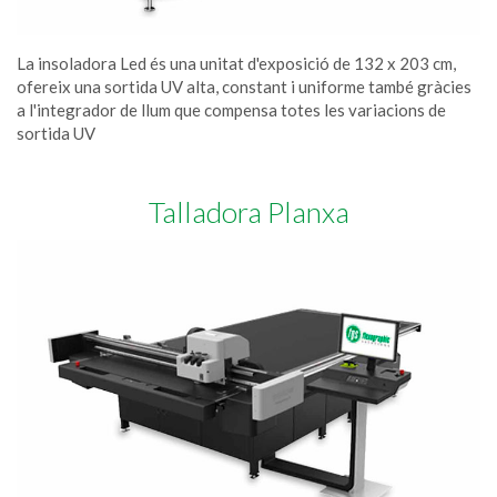
La insoladora Led és una unitat d'exposició de 132 x 203 cm,
ofereix una sortida UV alta, constant i uniforme també gràcies
a l'integrador de llum que compensa totes les variacions de
sortida UV
Talladora Planxa