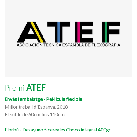
Premi
ATEF
Envàs i embalatge - Pel·lícula flexible
Millor treball d'Espanya, 2018
Flexible de 60cm fins 110cm
Florbú - Desayuno 5 cereales Choco integral 400gr