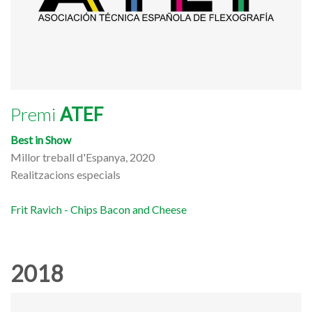
Premi
ATEF
Best in Show
Millor treball d'Espanya, 2020
Realitzacions especials
Frit Ravich - Chips Bacon and Cheese
2018