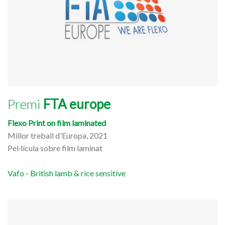
Premi
FTA europe
Flexo Print on film laminated
Millor treball d'Europa, 2021
Pel·lícula sobre film laminat
Vafo - British lamb & rice sensitive