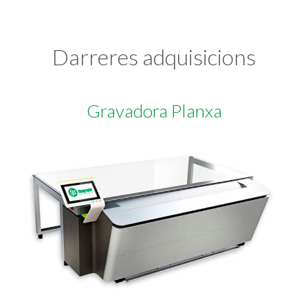
Darreres adquisicions
Gravadora Planxa