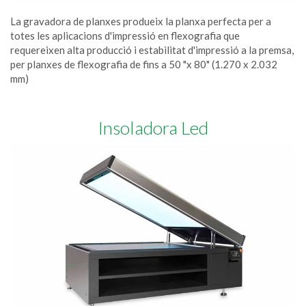
La gravadora de planxes produeix la planxa perfecta per a
totes les aplicacions d'impressió en flexografia que
requereixen alta producció i estabilitat d'impressió a la premsa,
per planxes de flexografia de fins a 50 "x 80" (1.270 x 2.032
mm)
Insoladora Led