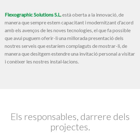
Flexographic Solutions S.L.
està oberta a la innovació, de
manera que sempre estem capacitant i modernitzant d'acord
amb els avenços de les noves tecnologies, el que fa possible
que avui puguem oferir-li una millorada presentació dels
nostres serveis que estaríem complaguts de mostrar-li, de
manera que desitgem estendre una invitació personal a visitar
i conèixer les nostres instal·lacions.
Els responsables, darrere dels
projectes.