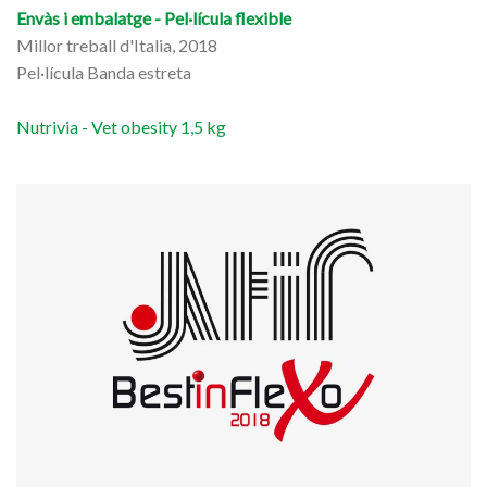
Envàs i embalatge - Pel·lícula flexible
Millor treball d'Italia, 2018
Pel·lícula Banda estreta
Nutrivia - Vet obesity 1,5 kg