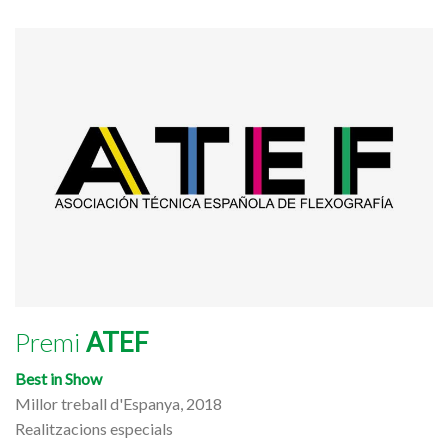
Premi
ATEF
Best in Show
Millor treball d'Espanya, 2018
Realitzacions especials