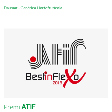
Daumar - Genérica Hortofrutícola
Premi
ATIF