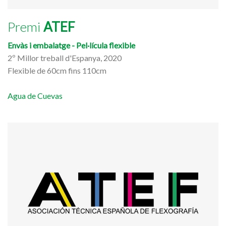
Premi
ATEF
Envàs i embalatge - Pel·lícula flexible
2º Millor treball d'Espanya, 2020
Flexible de 60cm fins 110cm
Agua de Cuevas