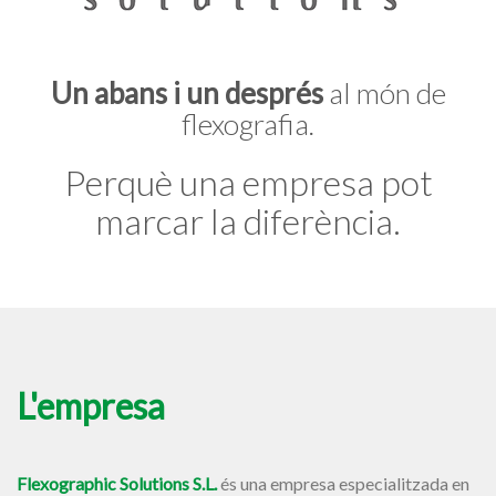
Un abans i un després
al món de
flexografia.
Perquè una empresa pot
marcar la diferència.
L'empresa
Flexographic Solutions S.L.
és una empresa especialitzada en